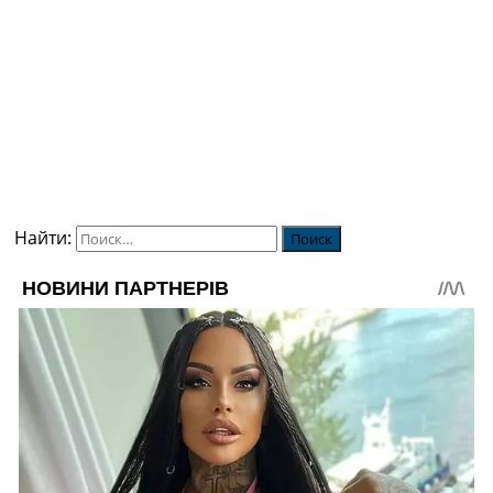
Найти: