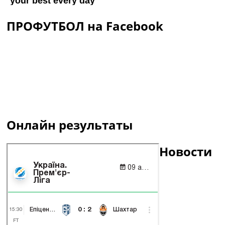
ПРОФУТБОЛ на Facebook
Онлайн результаты
Новости