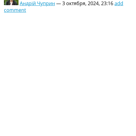
Андрій Чуприн
—
3 октября, 2024, 23:16
add
comment