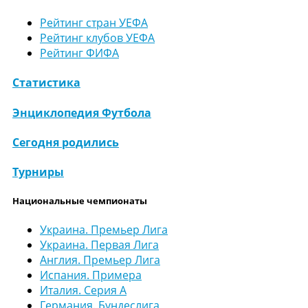
Рейтинг стран УЕФА
Рейтинг клубов УЕФА
Рейтинг ФИФА
Статистика
Энциклопедия Футбола
Сегодня родились
Турниры
Национальные чемпионаты
Украина. Премьер Лига
Украина. Первая Лига
Англия. Премьер Лига
Испания. Примера
Италия. Серия А
Германия. Бундеслига