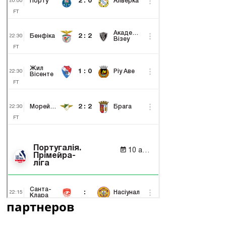
партнеров