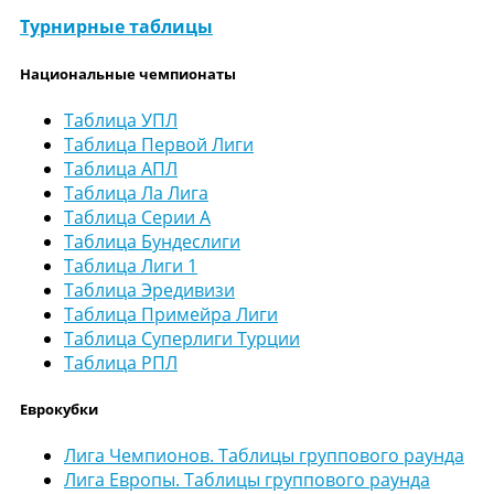
Турнирные таблицы
Национальные чемпионаты
Таблица УПЛ
Таблица Первой Лиги
Таблица АПЛ
Таблица Ла Лига
Таблица Серии А
Таблица Бундеслиги
Таблица Лиги 1
Таблица Эредивизи
Таблица Примейра Лиги
Таблица Суперлиги Турции
Таблица РПЛ
Еврокубки
Лига Чемпионов. Таблицы группового раунда
Лига Европы. Таблицы группового раунда