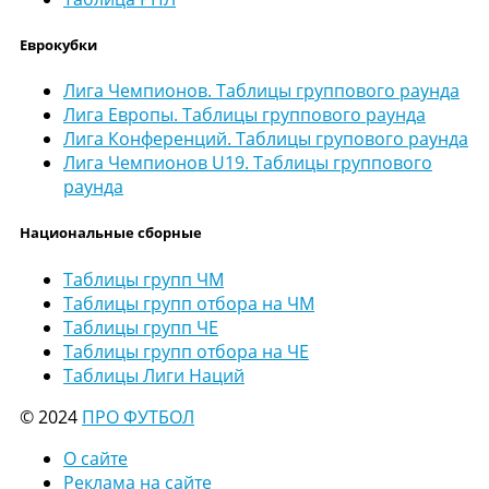
Еврокубки
Лига Чемпионов. Таблицы группового раунда
Лига Европы. Таблицы группового раунда
Лига Конференций. Таблицы групового раунда
Лига Чемпионов U19. Таблицы группового
раунда
Национальные сборные
Таблицы групп ЧМ
Таблицы групп отбора на ЧМ
Таблицы групп ЧЕ
Таблицы групп отбора на ЧЕ
Таблицы Лиги Наций
© 2024
ПРО ФУТБОЛ
О сайте
Реклама на сайте