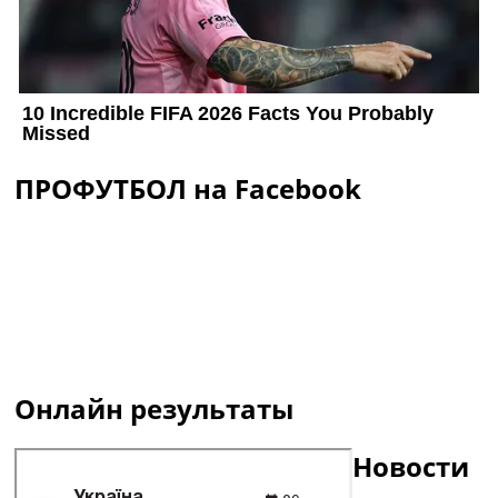
ПРОФУТБОЛ на Facebook
Онлайн результаты
Новости