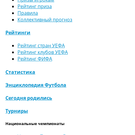
Рейтинг приза
Правила
Коллективный прогноз
Рейтинги
Рейтинг стран УЕФА
Рейтинг клубов УЕФА
Рейтинг ФИФА
Статистика
Энциклопедия Футбола
Сегодня родились
Турниры
Национальные чемпионаты