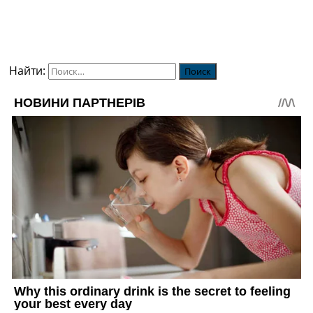
Найти: