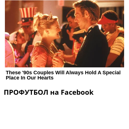
ПРОФУТБОЛ на Facebook