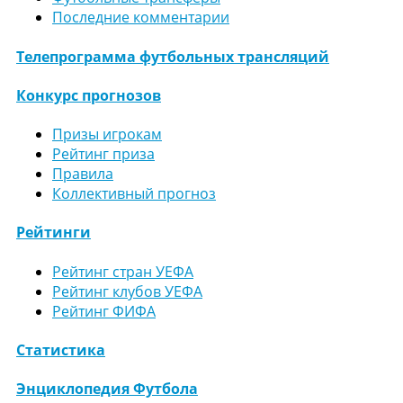
Последние комментарии
Телепрограмма футбольных трансляций
Конкурс прогнозов
Призы игрокам
Рейтинг приза
Правила
Коллективный прогноз
Рейтинги
Рейтинг стран УЕФА
Рейтинг клубов УЕФА
Рейтинг ФИФА
Статистика
Энциклопедия Футбола