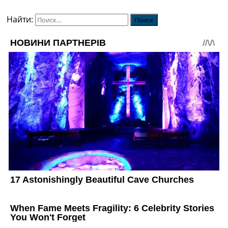
Найти: