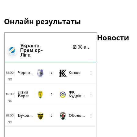
Онлайн результаты
Новости