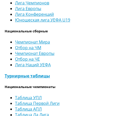
Лига Чемпионов
Лига Европы
Лига Конференций
Юношеская лига УЕФА U19
Национальные сборные
Чемпионат Мира
Отбор на ЧМ
Чемпионат Европы
Отбор на ЧЕ
Лига Наций УЕФА
Турнирные таблицы
Национальные чемпионаты
Таблица УПЛ
Таблица Первой Лиги
Таблица АПЛ
Таблица Ла Лига