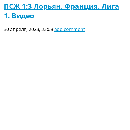
ПСЖ 1:3 Лорьян. Франция. Лига
1. Видео
30 апреля, 2023, 23:08
add comment