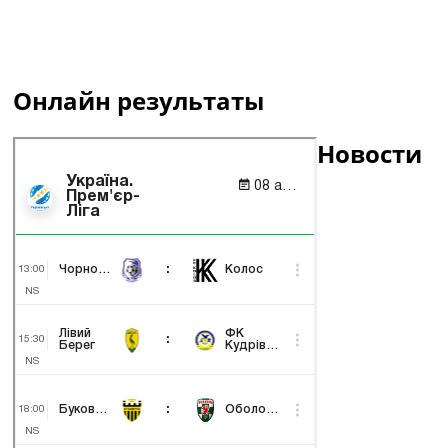
Онлайн результаты
Новости