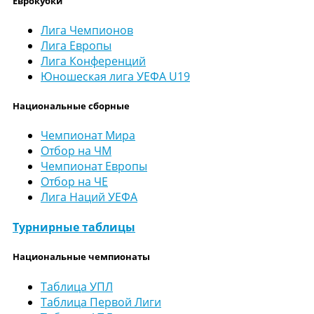
Еврокубки
Лига Чемпионов
Лига Европы
Лига Конференций
Юношеская лига УЕФА U19
Национальные сборные
Чемпионат Мира
Отбор на ЧМ
Чемпионат Европы
Отбор на ЧЕ
Лига Наций УЕФА
Турнирные таблицы
Национальные чемпионаты
Таблица УПЛ
Таблица Первой Лиги