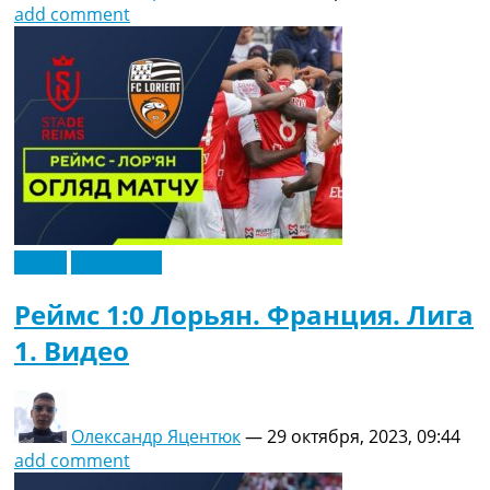
add comment
Видео
Эксклюзив
Реймс 1:0 Лорьян. Франция. Лига
1. Видео
Олександр Яцентюк
—
29 октября, 2023, 09:44
add comment