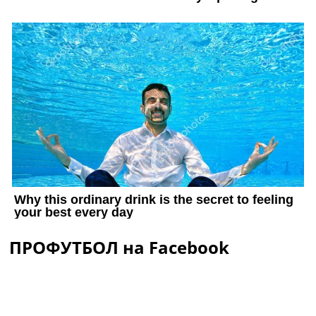
ПРОФУТБОЛ на Facebook