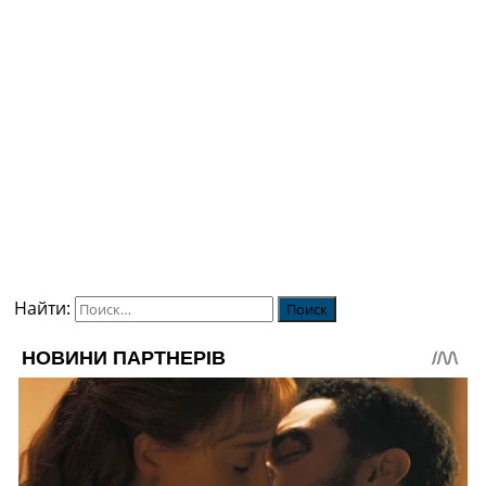
Найти: