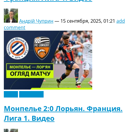
Андрій Чуприн
—
15 сентября, 2025, 01:21
add
comment
Видео
Эксклюзив
Монпелье 2:0 Лорьян. Франция.
Лига 1. Видео