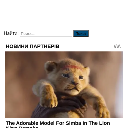
Найти: