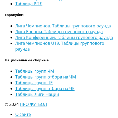
Таблица РПЛ
Еврокубки
Лига Чемпионов. Таблицы группового раунда
Лига Европы. Таблицы группового раунда
Лига Конференций. Таблицы групового раунда
Лига Чемпионов U19. Таблицы группового
раунда
Национальные сборные
Таблицы групп ЧМ
Таблицы групп отбора на ЧМ
Таблицы групп ЧЕ
Таблицы групп отбора на ЧЕ
Таблицы Лиги Наций
© 2024
ПРО ФУТБОЛ
О сайте