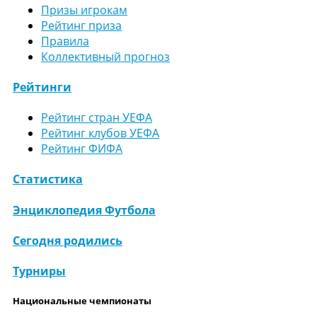
Призы игрокам
Рейтинг приза
Правила
Коллективный прогноз
Рейтинги
Рейтинг стран УЕФА
Рейтинг клубов УЕФА
Рейтинг ФИФА
Статистика
Энциклопедия Футбола
Сегодня родились
Турниры
Национальные чемпионаты