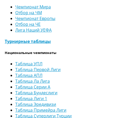
Чемпионат Мира
Отбор на ЧМ
Чемпионат Европы
Отбор на ЧЕ
Лига Наций УЕФА
Турнирные таблицы
Национальные чемпионаты
Таблица УПЛ
Таблица Первой Лиги
Таблица АПЛ
Таблица Ла Лига
Таблица Серии А
Таблица Бундеслиги
Таблица Лиги 1
Таблица Эредивизи
Таблица Примейра Лиги
Таблица Суперлиги Турции