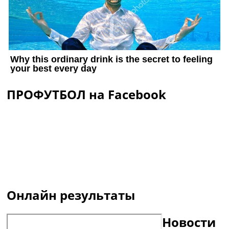
ПРОФУТБОЛ на Facebook
Онлайн результаты
Новости