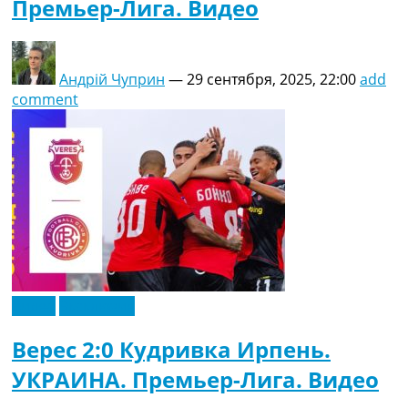
Премьер-Лига. Видео
Андрій Чуприн
—
29 сентября, 2025, 22:00
add
comment
Видео
Эксклюзив
Верес 2:0 Кудривка Ирпень.
УКРАИНА. Премьер-Лига. Видео