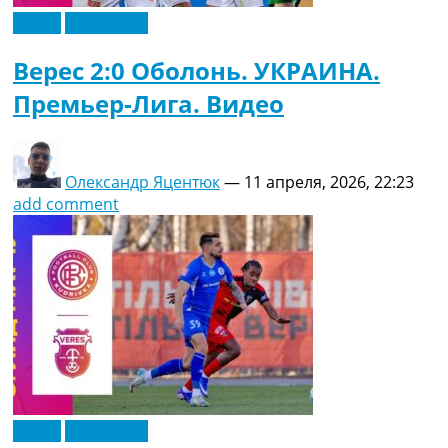
Видео
Эксклюзив
Верес 2:0 Оболонь. УКРАИНА.
Премьер-Лига. Видео
Олександр Яцентюк
—
11 апреля, 2026, 22:23
add comment
Видео
Эксклюзив