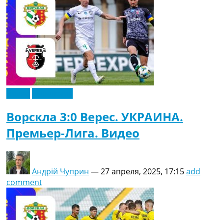
Видео
Эксклюзив
Ворскла 3:0 Верес. УКРАИНА.
Премьер-Лига. Видео
Андрій Чуприн
—
27 апреля, 2025, 17:15
add
comment