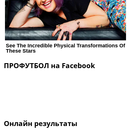
ПРОФУТБОЛ на Facebook
Онлайн результаты