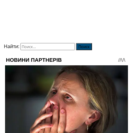
Найти: