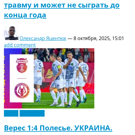
травму и может не сыграть до
конца года
Олександр Яцентюк
—
8 октября, 2025, 15:01
add comment
Видео
Эксклюзив
Верес 1:4 Полесье. УКРАИНА.