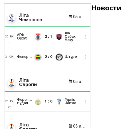
Новости