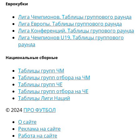
Еврокубки
Лига Чемпионов. Таблицы группового раунда
Лига Европы. Таблицы группового раунда
Лига Конференций. Таблицы групового раунда
Лига Чемпионов U19. Таблицы группового
раунда
Национальные сборные
Таблицы групп ЧМ
Таблицы групп отбора на ЧМ
Таблицы групп ЧЕ
Таблицы групп отбора на ЧЕ
Таблицы Лиги Наций
© 2024
ПРО ФУТБОЛ
О сайте
Реклама на сайте
Работа на сайте