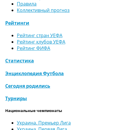
Правила
Коллективный прогноз
Рейтинги
Рейтинг стран УЕФА
Рейтинг клубов УЕФА
Рейтинг ФИФА
Статистика
Энциклопедия Футбола
Сегодня родились
Турниры
Национальные чемпионаты
Украина. Премьер Лига
Украина. Первая Лига