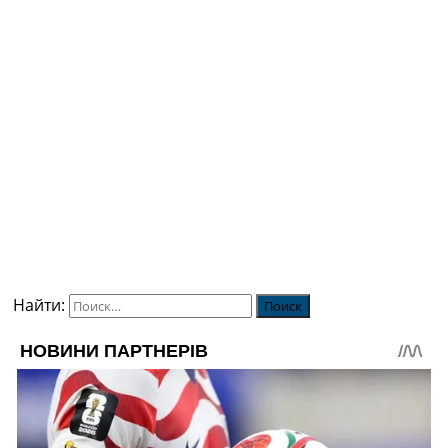
Найти: