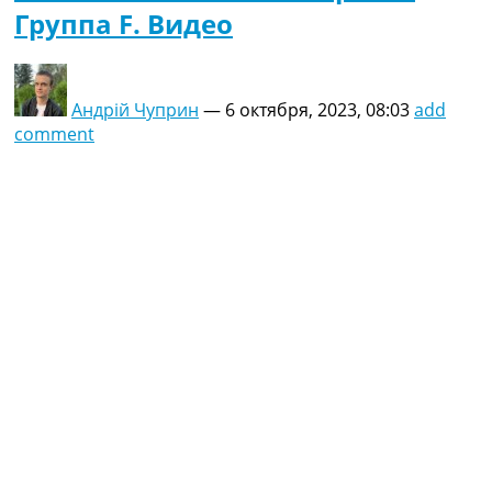
Группа F. Видео
Андрій Чуприн
—
6 октября, 2023, 08:03
add
comment