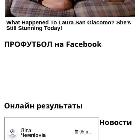
ПРОФУТБОЛ на Facebook
Онлайн результаты
Новости