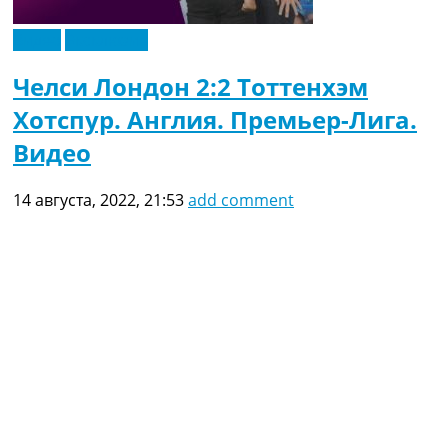
Видео
Эксклюзив
Челси Лондон 2:2 Тоттенхэм
Хотспур. Англия. Премьер-Лига.
Видео
14 августа, 2022, 21:53
add comment