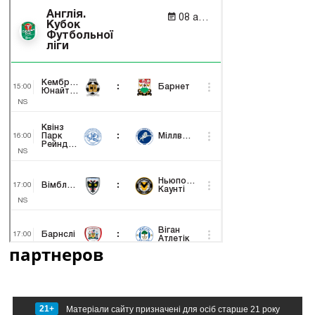
партнеров
21+
Матеріали сайту призначені для осіб старше 21 року