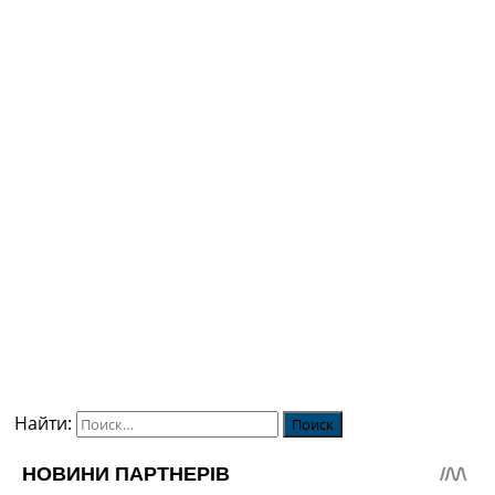
Найти: