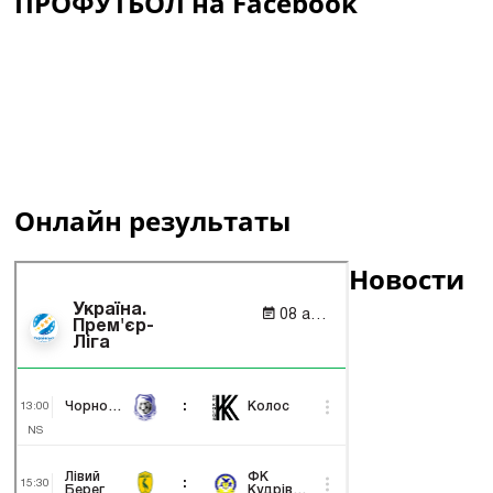
ПРОФУТБОЛ на Facebook
Онлайн результаты
Новости