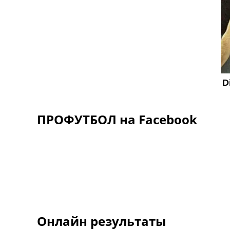
ПРОФУТБОЛ на Facebook
Онлайн результаты