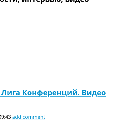
. Лига Конференций. Видео
09:43
add comment