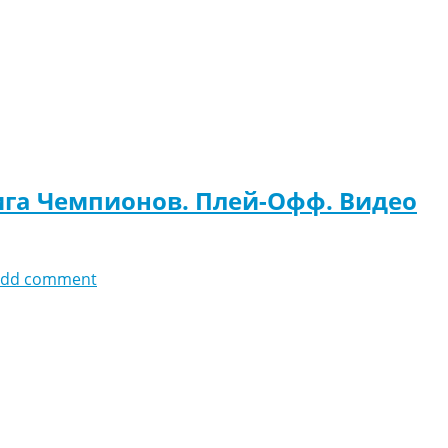
ига Чемпионов. Плей-Офф. Видео
add comment