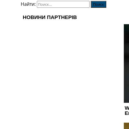
Найти: