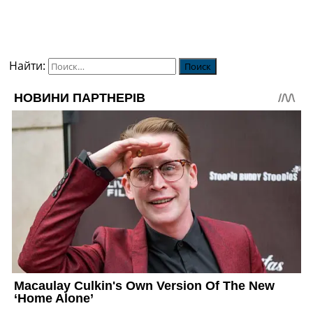
Найти: