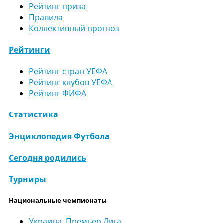
Рейтинг приза
Правила
Коллективный прогноз
Рейтинги
Рейтинг стран УЕФА
Рейтинг клубов УЕФА
Рейтинг ФИФА
Статистика
Энциклопедия Футбола
Сегодня родились
Турниры
Национальные чемпионаты
Украина. Премьер Лига