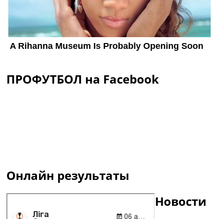
ПРОФУТБОЛ на Facebook
Онлайн результаты
Новости