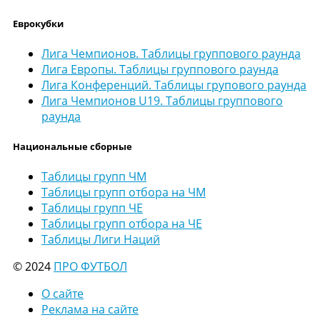
Еврокубки
Лига Чемпионов. Таблицы группового раунда
Лига Европы. Таблицы группового раунда
Лига Конференций. Таблицы групового раунда
Лига Чемпионов U19. Таблицы группового
раунда
Национальные сборные
Таблицы групп ЧМ
Таблицы групп отбора на ЧМ
Таблицы групп ЧЕ
Таблицы групп отбора на ЧЕ
Таблицы Лиги Наций
© 2024
ПРО ФУТБОЛ
О сайте
Реклама на сайте