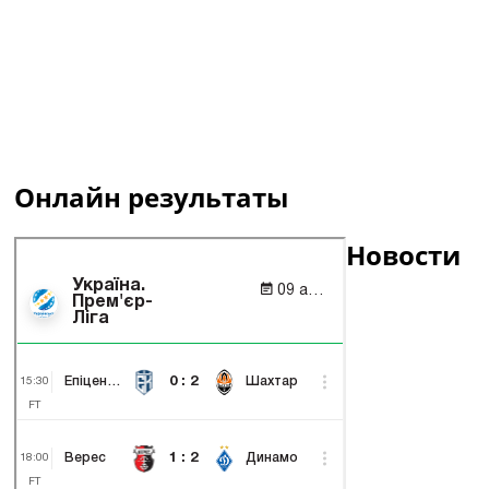
Онлайн результаты
Новости