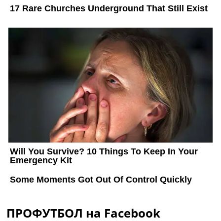
ПРОФУТБОЛ на Facebook