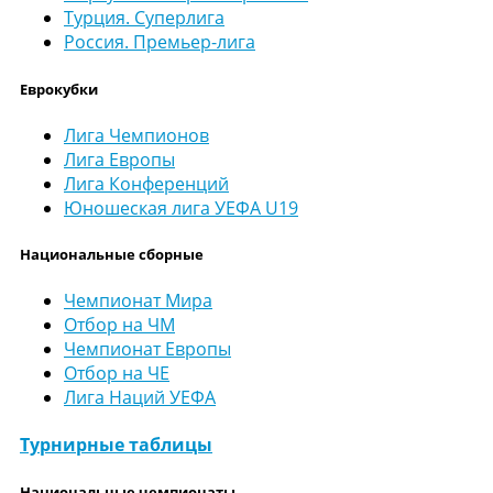
Турция. Суперлига
Россия. Премьер-лига
Еврокубки
Лига Чемпионов
Лига Европы
Лига Конференций
Юношеская лига УЕФА U19
Национальные сборные
Чемпионат Мира
Отбор на ЧМ
Чемпионат Европы
Отбор на ЧЕ
Лига Наций УЕФА
Турнирные таблицы
Национальные чемпионаты