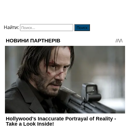
Найти: