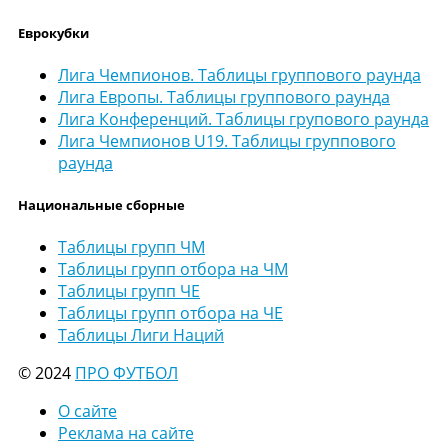
Еврокубки
Лига Чемпионов. Таблицы группового раунда
Лига Европы. Таблицы группового раунда
Лига Конференций. Таблицы групового раунда
Лига Чемпионов U19. Таблицы группового
раунда
Национальные сборные
Таблицы групп ЧМ
Таблицы групп отбора на ЧМ
Таблицы групп ЧЕ
Таблицы групп отбора на ЧЕ
Таблицы Лиги Наций
© 2024
ПРО ФУТБОЛ
О сайте
Реклама на сайте