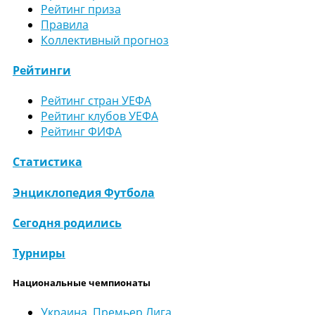
Рейтинг приза
Правила
Коллективный прогноз
Рейтинги
Рейтинг стран УЕФА
Рейтинг клубов УЕФА
Рейтинг ФИФА
Статистика
Энциклопедия Футбола
Сегодня родились
Турниры
Национальные чемпионаты
Украина. Премьер Лига