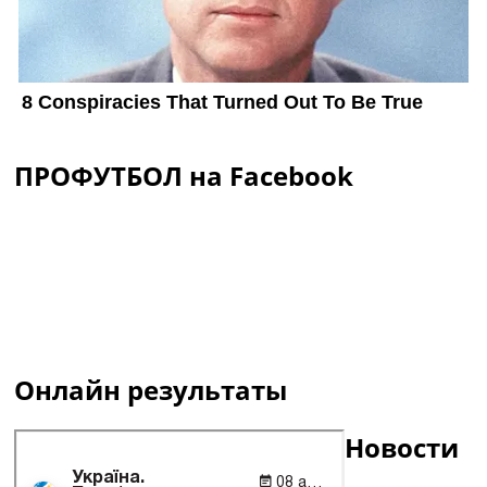
ПРОФУТБОЛ на Facebook
Онлайн результаты
Новости