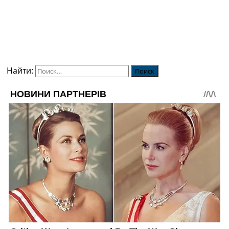
Найти: