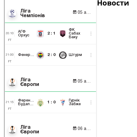
Новости