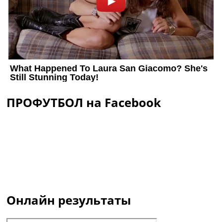
ПРОФУТБОЛ на Facebook
Онлайн результаты