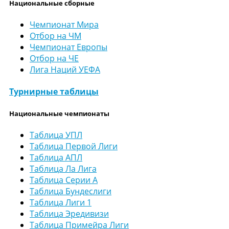
Национальные сборные
Чемпионат Мира
Отбор на ЧМ
Чемпионат Европы
Отбор на ЧЕ
Лига Наций УЕФА
Турнирные таблицы
Национальные чемпионаты
Таблица УПЛ
Таблица Первой Лиги
Таблица АПЛ
Таблица Ла Лига
Таблица Серии А
Таблица Бундеслиги
Таблица Лиги 1
Таблица Эредивизи
Таблица Примейра Лиги