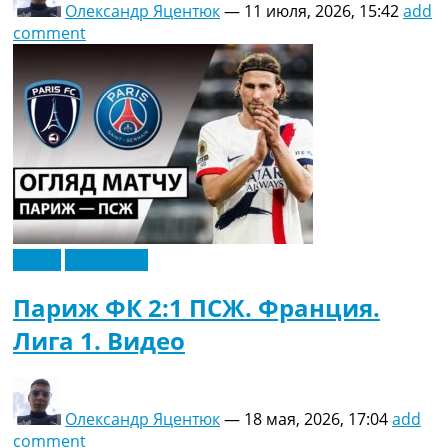
Олександр Яцентюк
—
11 июля, 2026, 15:42
add
comment
Видео
Эксклюзив
Париж ФК 2:1 ПСЖ. Франция.
Лига 1. Видео
Олександр Яцентюк
—
18 мая, 2026, 17:04
add
comment