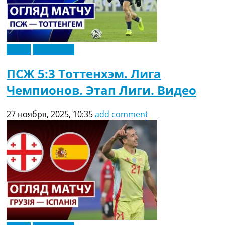
Видео
Эксклюзив
ПСЖ 5:3 Тоттенхэм. Лига
Чемпионов. Этап Лиги. Видео
27 ноября, 2025, 10:35
add comment