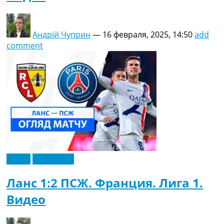
Андрій Чуприн
—
16 февраля, 2025, 14:50
add
comment
Видео
Эксклюзив
Ланс 1:2 ПСЖ. Франция. Лига 1.
Видео