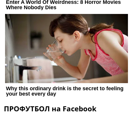
ПРОФУТБОЛ на Facebook