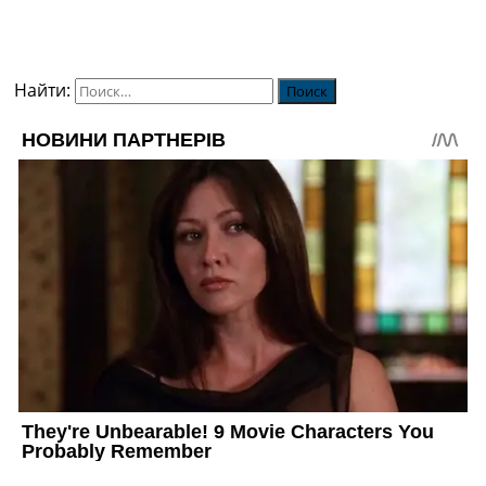
Найти: