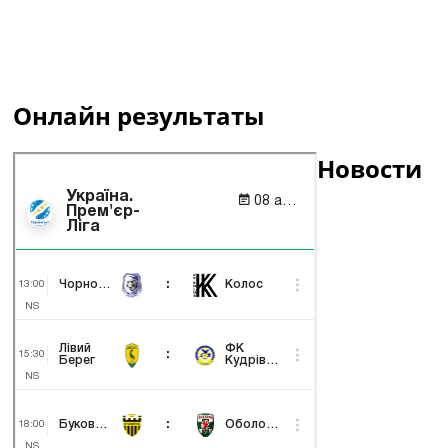
Онлайн результаты
Новости