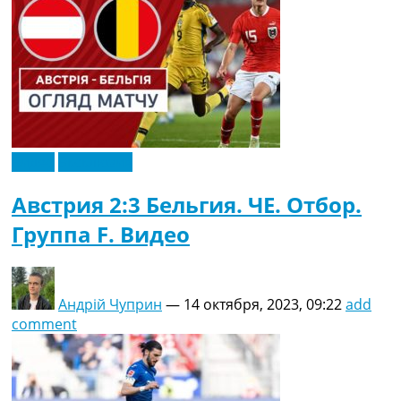
Видео
Эксклюзив
Австрия 2:3 Бельгия. ЧЕ. Отбор.
Группа F. Видео
Андрій Чуприн
—
14 октября, 2023, 09:22
add
comment