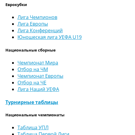
Еврокубки
Лига Чемпионов
Лига Европы
Лига Конференций
Юношеская лига УЕФА U19
Национальные сборные
Чемпионат Мира
Отбор на ЧМ
Чемпионат Европы
Отбор на ЧЕ
Лига Наций УЕФА
Турнирные таблицы
Национальные чемпионаты
Таблица УПЛ
Таблица Первой Лиги