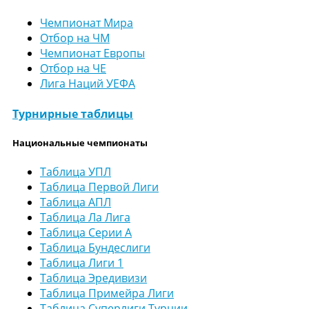
Чемпионат Мира
Отбор на ЧМ
Чемпионат Европы
Отбор на ЧЕ
Лига Наций УЕФА
Турнирные таблицы
Национальные чемпионаты
Таблица УПЛ
Таблица Первой Лиги
Таблица АПЛ
Таблица Ла Лига
Таблица Серии А
Таблица Бундеслиги
Таблица Лиги 1
Таблица Эредивизи
Таблица Примейра Лиги
Таблица Суперлиги Турции