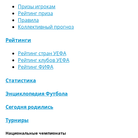
Призы игрокам
Рейтинг приза
Правила
Коллективный прогноз
Рейтинги
Рейтинг стран УЕФА
Рейтинг клубов УЕФА
Рейтинг ФИФА
Статистика
Энциклопедия Футбола
Сегодня родились
Турниры
Национальные чемпионаты