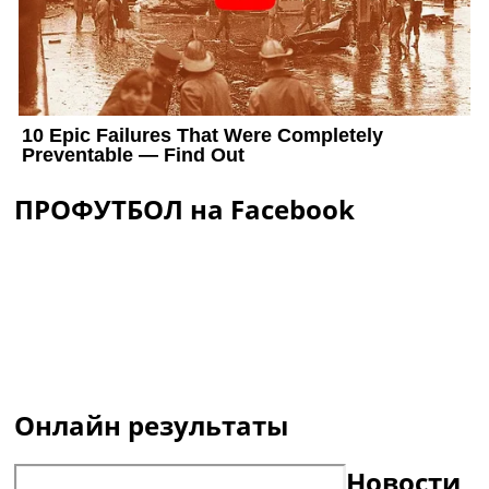
ПРОФУТБОЛ на Facebook
Онлайн результаты
Новости