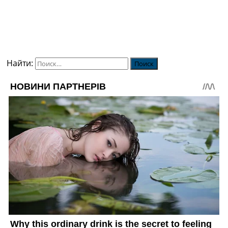
Найти: