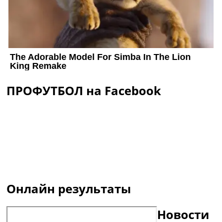
ПРОФУТБОЛ на Facebook
Онлайн результаты
Новости