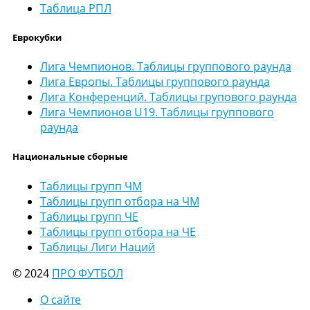
Таблица РПЛ
Еврокубки
Лига Чемпионов. Таблицы группового раунда
Лига Европы. Таблицы группового раунда
Лига Конференций. Таблицы групового раунда
Лига Чемпионов U19. Таблицы группового
раунда
Национальные сборные
Таблицы групп ЧМ
Таблицы групп отбора на ЧМ
Таблицы групп ЧЕ
Таблицы групп отбора на ЧЕ
Таблицы Лиги Наций
© 2024
ПРО ФУТБОЛ
О сайте