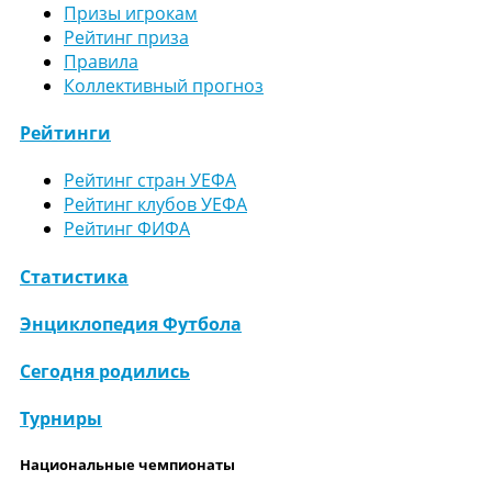
Призы игрокам
Рейтинг приза
Правила
Коллективный прогноз
Рейтинги
Рейтинг стран УЕФА
Рейтинг клубов УЕФА
Рейтинг ФИФА
Статистика
Энциклопедия Футбола
Сегодня родились
Турниры
Национальные чемпионаты