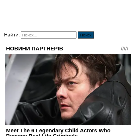
Найти: