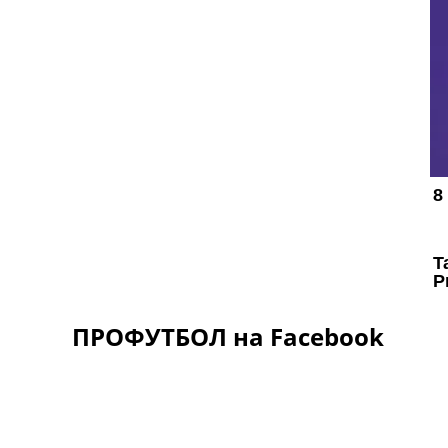
ПРОФУТБОЛ на Facebook