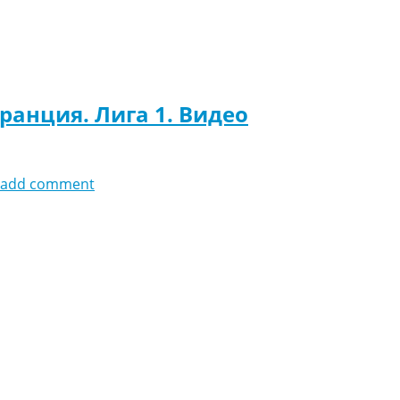
ранция. Лига 1. Видео
add comment