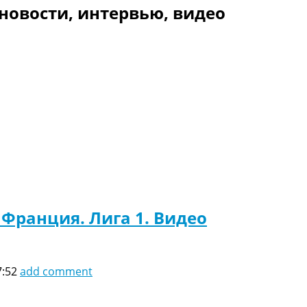
новости, интервью, видео
Франция. Лига 1. Видео
7:52
add comment