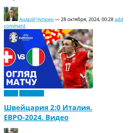
Андрій Чуприн
—
28 октября, 2024, 00:28
add
comment
Видео
Эксклюзив
Швейцария 2:0 Италия.
ЕВРО-2024. Видео