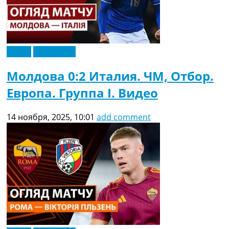
Видео
Эксклюзив
Молдова 0:2 Италия. ЧМ, Отбор.
Европа. Группа I. Видео
14 ноября, 2025, 10:01
add comment