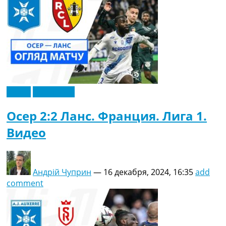
Видео
Эксклюзив
Осер 2:2 Ланс. Франция. Лига 1.
Видео
Андрій Чуприн
—
16 декабря, 2024, 16:35
add
comment