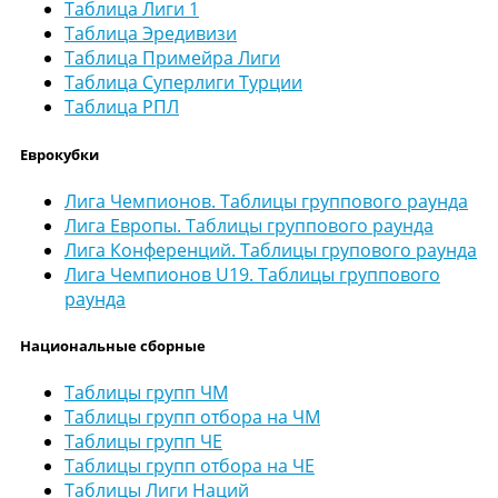
Таблица Лиги 1
Таблица Эредивизи
Таблица Примейра Лиги
Таблица Суперлиги Турции
Таблица РПЛ
Еврокубки
Лига Чемпионов. Таблицы группового раунда
Лига Европы. Таблицы группового раунда
Лига Конференций. Таблицы групового раунда
Лига Чемпионов U19. Таблицы группового
раунда
Национальные сборные
Таблицы групп ЧМ
Таблицы групп отбора на ЧМ
Таблицы групп ЧЕ
Таблицы групп отбора на ЧЕ
Таблицы Лиги Наций