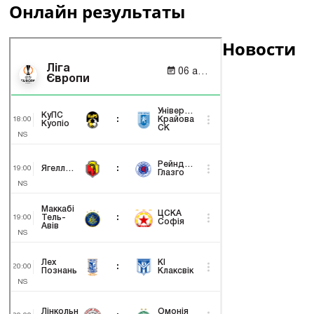
Онлайн результаты
Новости