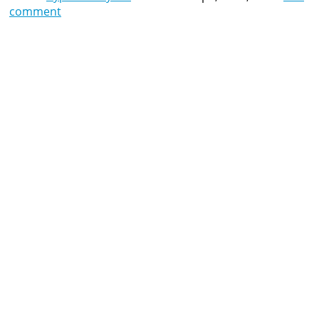
comment