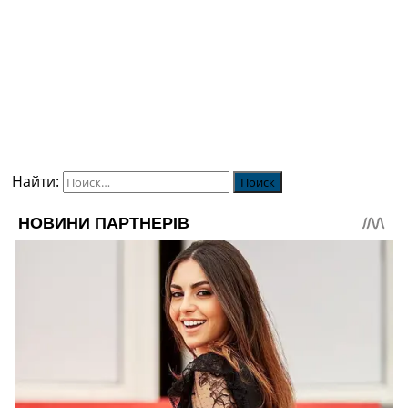
Найти: