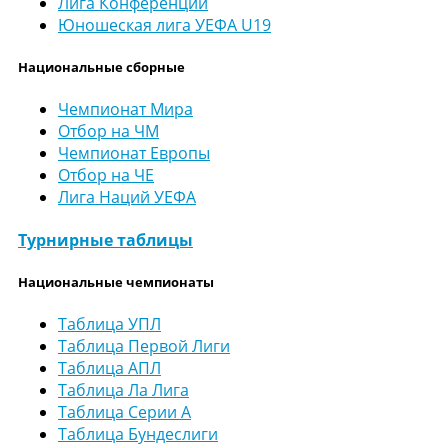
Лига Конференций
Юношеская лига УЕФА U19
Национальные сборные
Чемпионат Мира
Отбор на ЧМ
Чемпионат Европы
Отбор на ЧЕ
Лига Наций УЕФА
Турнирные таблицы
Национальные чемпионаты
Таблица УПЛ
Таблица Первой Лиги
Таблица АПЛ
Таблица Ла Лига
Таблица Серии А
Таблица Бундеслиги