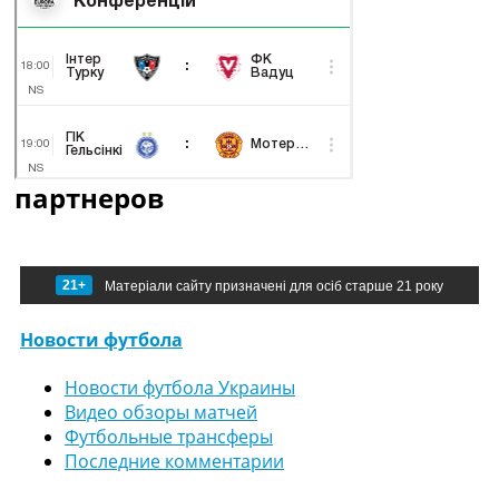
партнеров
21+
Матеріали сайту призначені для осіб старше 21 року
Новости футбола
Новости футбола Украины
Видео обзоры матчей
Футбольные трансферы
Последние комментарии