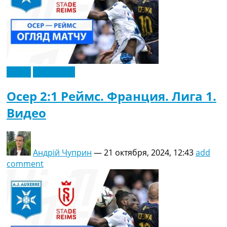
Видео
Эксклюзив
Осер 2:1 Реймс. Франция. Лига 1.
Видео
Андрій Чуприн
—
21 октября, 2024, 12:43
add
comment