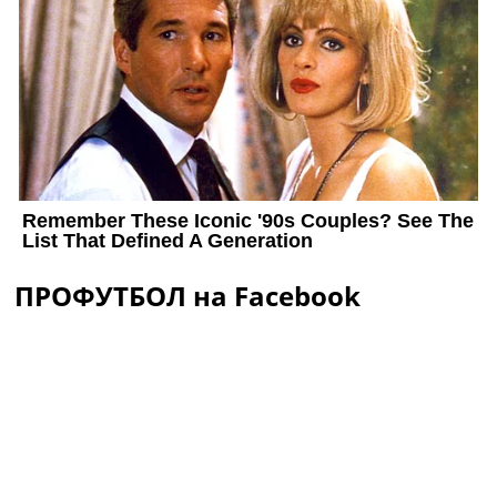
ПРОФУТБОЛ на Facebook