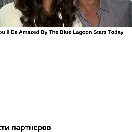
сти партнеров