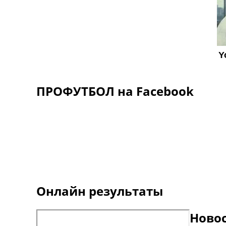
ПРОФУТБОЛ на Facebook
Онлайн результаты
Ново