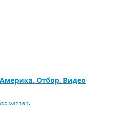
 Америка. Отбор. Видео
add comment