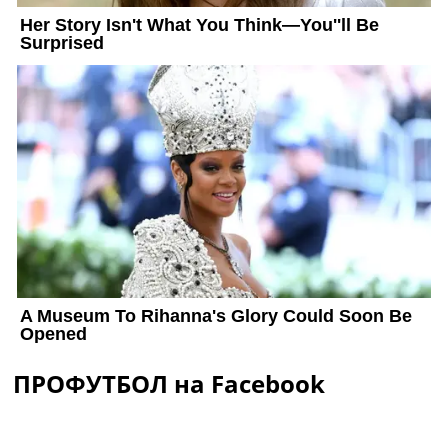
ПРОФУТБОЛ на Facebook