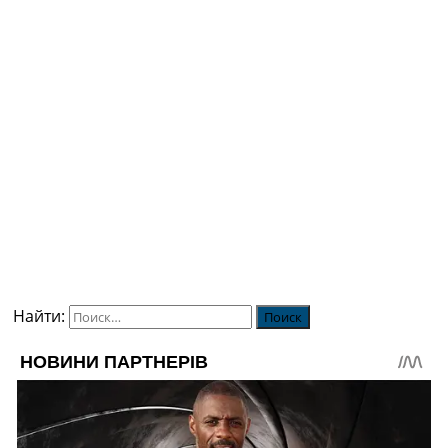
Найти: