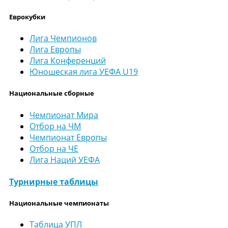
Еврокубки
Лига Чемпионов
Лига Европы
Лига Конференций
Юношеская лига УЕФА U19
Национальные сборные
Чемпионат Мира
Отбор на ЧМ
Чемпионат Европы
Отбор на ЧЕ
Лига Наций УЕФА
Турнирные таблицы
Национальные чемпионаты
Таблица УПЛ