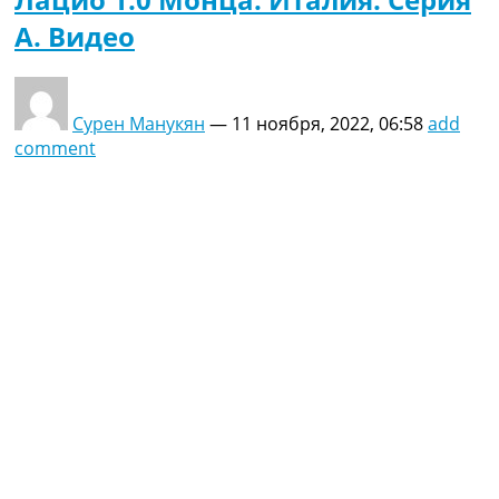
A. Видео
Сурен Манукян
—
11 ноября, 2022, 06:58
add
comment