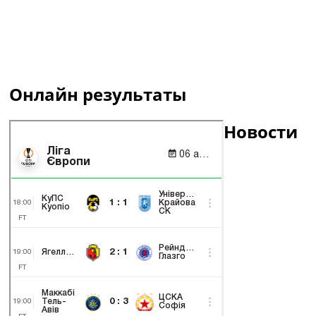
Онлайн результаты
Новости