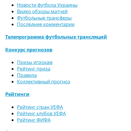
Новости футбола Украины
Видео обзоры матчей
Футбольные трансферы
Последние комментарии
Телепрограмма футбольных трансляций
Конкурс прогнозов
Призы игрокам
Рейтинг приза
Правила
Коллективный прогноз
Рейтинги
Рейтинг стран УЕФА
Рейтинг клубов УЕФА
Рейтинг ФИФА