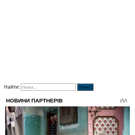
Найти: