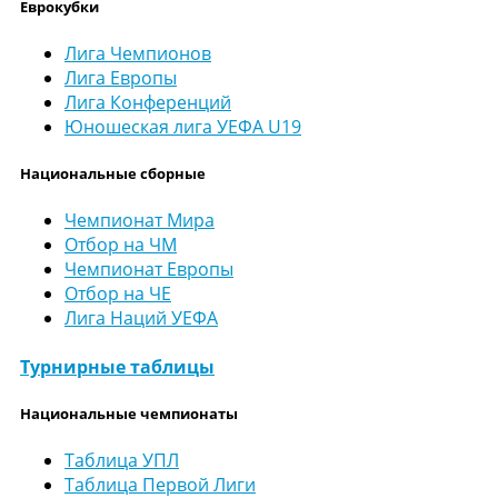
Еврокубки
Лига Чемпионов
Лига Европы
Лига Конференций
Юношеская лига УЕФА U19
Национальные сборные
Чемпионат Мира
Отбор на ЧМ
Чемпионат Европы
Отбор на ЧЕ
Лига Наций УЕФА
Турнирные таблицы
Национальные чемпионаты
Таблица УПЛ
Таблица Первой Лиги