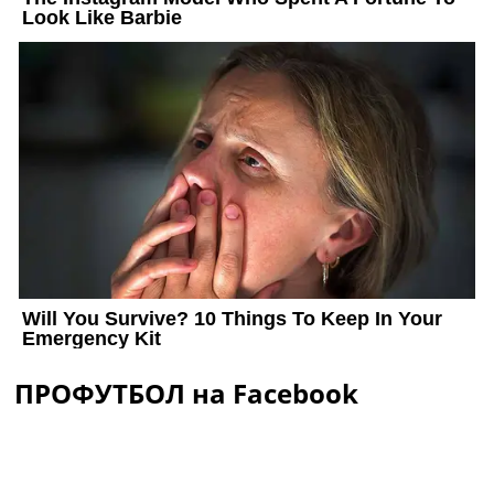
ПРОФУТБОЛ на Facebook