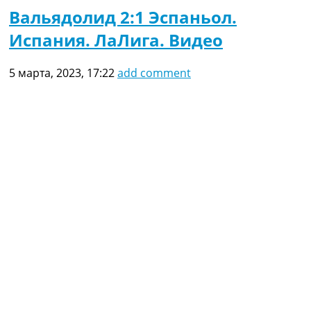
Вальядолид 2:1 Эспаньол.
Испания. ЛаЛига. Видео
5 марта, 2023, 17:22
add comment