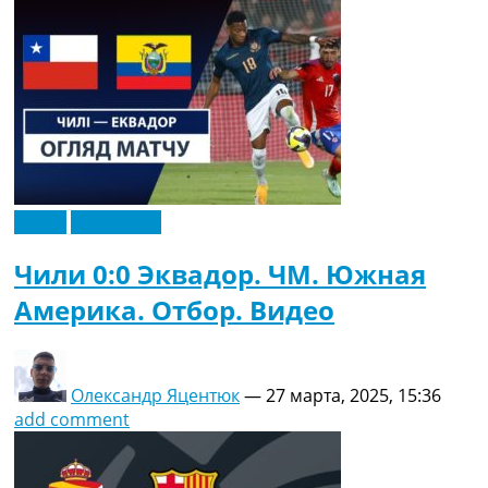
Видео
Эксклюзив
Чили 0:0 Эквадор. ЧМ. Южная
Америка. Отбор. Видео
Олександр Яцентюк
—
27 марта, 2025, 15:36
add comment