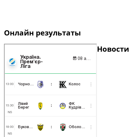
Онлайн результаты
Новости