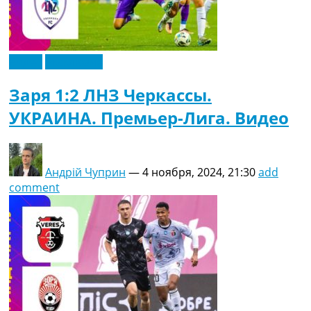
Видео
Эксклюзив
Заря 1:2 ЛНЗ Черкассы.
УКРАИНА. Премьер-Лига. Видео
Андрій Чуприн
—
4 ноября, 2024, 21:30
add
comment