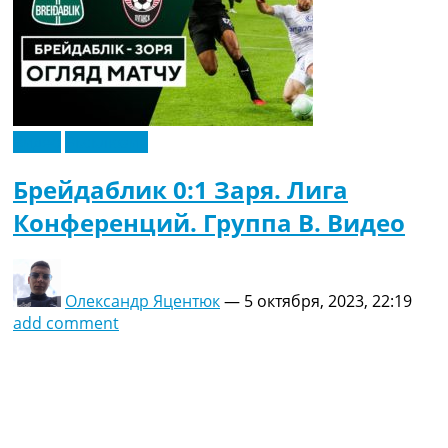
Видео
Эксклюзив
Брейдаблик 0:1 Заря. Лига
Конференций. Группа B. Видео
Олександр Яцентюк
—
5 октября, 2023, 22:19
add comment