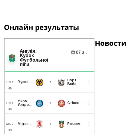
Онлайн результаты
Новости