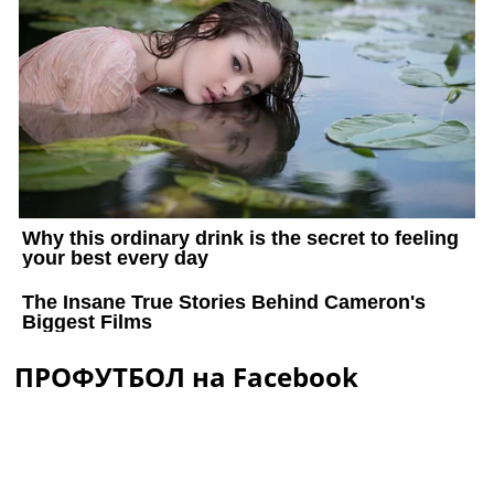
ПРОФУТБОЛ на Facebook