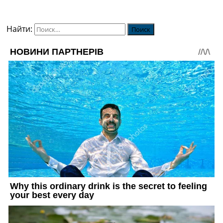
Найти: