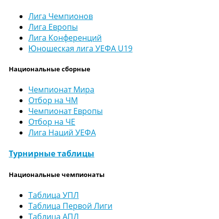
Лига Чемпионов
Лига Европы
Лига Конференций
Юношеская лига УЕФА U19
Национальные сборные
Чемпионат Мира
Отбор на ЧМ
Чемпионат Европы
Отбор на ЧЕ
Лига Наций УЕФА
Турнирные таблицы
Национальные чемпионаты
Таблица УПЛ
Таблица Первой Лиги
Таблица АПЛ