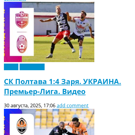
Видео
Эксклюзив
СК Полтава 1:4 Заря. УКРАИНА.
Премьер-Лига. Видео
30 августа, 2025, 17:06
add comment