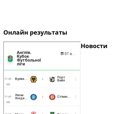
Онлайн результаты
Новости