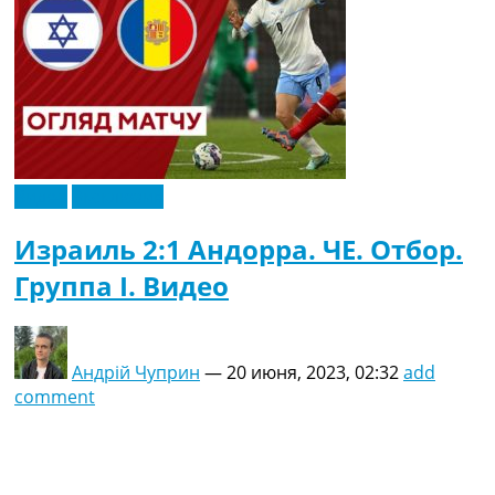
Видео
Эксклюзив
Израиль 2:1 Андорра. ЧЕ. Отбор.
Группа I. Видео
Андрій Чуприн
—
20 июня, 2023, 02:32
add
comment