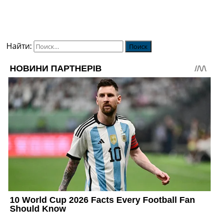
Найти: