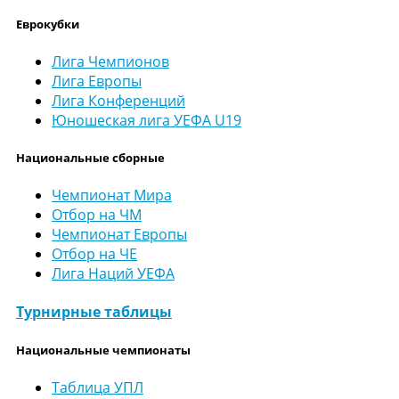
Еврокубки
Лига Чемпионов
Лига Европы
Лига Конференций
Юношеская лига УЕФА U19
Национальные сборные
Чемпионат Мира
Отбор на ЧМ
Чемпионат Европы
Отбор на ЧЕ
Лига Наций УЕФА
Турнирные таблицы
Национальные чемпионаты
Таблица УПЛ