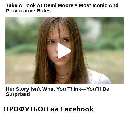
ПРОФУТБОЛ на Facebook