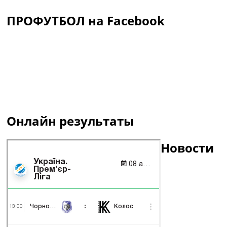
ПРОФУТБОЛ на Facebook
Онлайн результаты
Новости