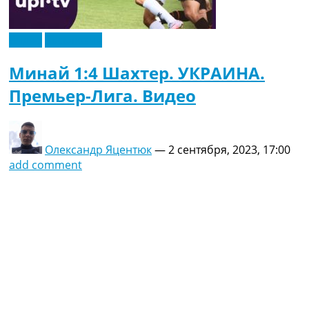
Видео
Эксклюзив
Минай 1:4 Шахтер. УКРАИНА.
Премьер-Лига. Видео
Олександр Яцентюк
—
2 сентября, 2023, 17:00
add comment