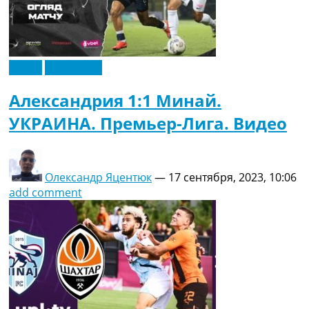
Видео
Эксклюзив
Александрия 1:1 Минай.
УКРАИНА. Премьер-Лига. Видео
Олександр Яцентюк
—
17 сентября, 2023, 10:06
add comment