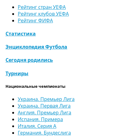
Рейтинг стран УЕФА
Рейтинг клубов УЕФА
Рейтинг ФИФА
Статистика
Энциклопедия Футбола
Сегодня родились
Турниры
Национальные чемпионаты
Украина. Премьер Лига
Украина. Первая Лига
Англия. Премьер Лига
Испания. Примера
Италия. Серия А
Германия. Бундеслига