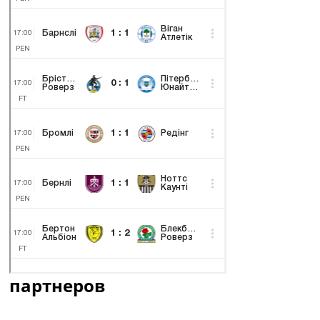
партнеров