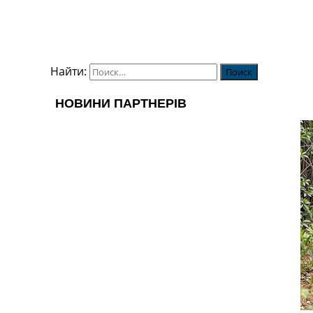
Найти: