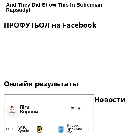
ПРОФУТБОЛ на Facebook
Онлайн результаты
Новости