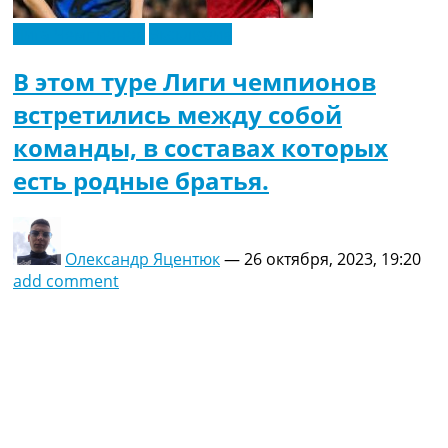
Лига Чемпионов
Эксклюзив
В этом туре Лиги чемпионов
встретились между собой
команды, в составах которых
есть родные братья.
Олександр Яцентюк
—
26 октября, 2023, 19:20
add comment