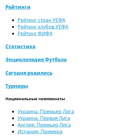
Рейтинги
Рейтинг стран УЕФА
Рейтинг клубов УЕФА
Рейтинг ФИФА
Статистика
Энциклопедия Футбола
Сегодня родились
Турниры
Национальные чемпионаты
Украина. Премьер Лига
Украина. Первая Лига
Англия. Премьер Лига
Испания. Примера