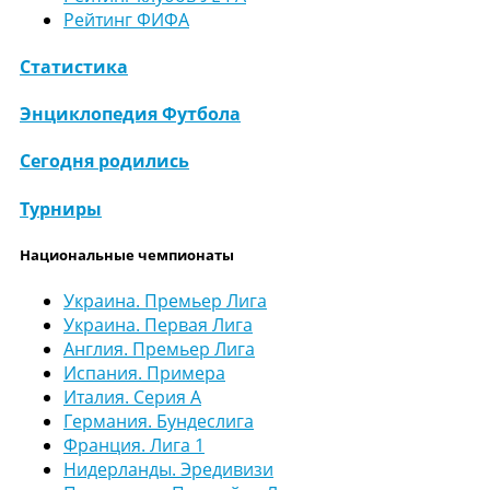
Рейтинг ФИФА
Статистика
Энциклопедия Футбола
Сегодня родились
Турниры
Национальные чемпионаты
Украина. Премьер Лига
Украина. Первая Лига
Англия. Премьер Лига
Испания. Примера
Италия. Серия А
Германия. Бундеслига
Франция. Лига 1
Нидерланды. Эредивизи