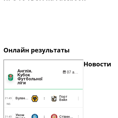
Онлайн результаты
Новости