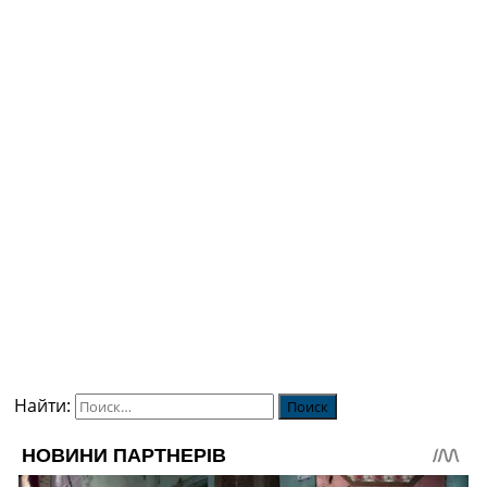
Найти: