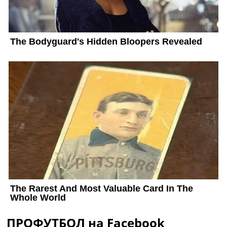
ПРОФУТБОЛ на Facebook