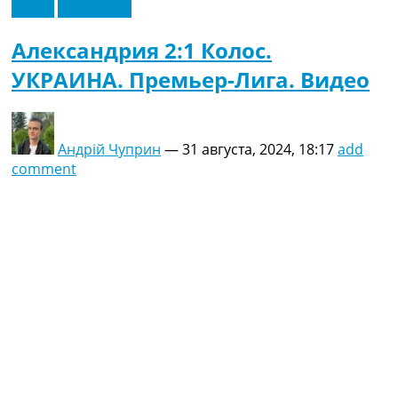
Видео
Эксклюзив
Александрия 2:1 Колос.
УКРАИНА. Премьер-Лига. Видео
Андрій Чуприн
—
31 августа, 2024, 18:17
add
comment