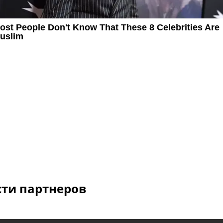
сти партнеров