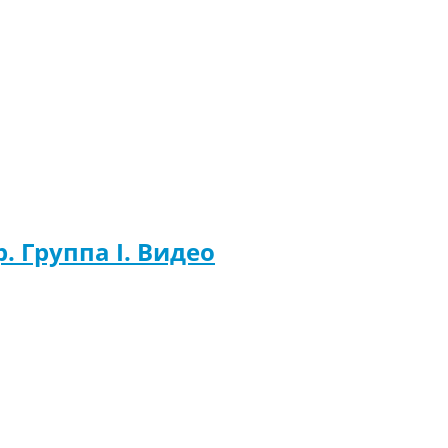
. Группа I. Видео