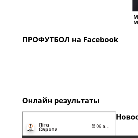
ПРОФУТБОЛ на Facebook
Онлайн результаты
Ново