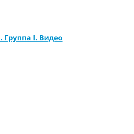
. Группа I. Видео