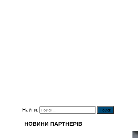
Найти: