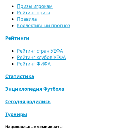
Призы игрокам
Рейтинг приза
Правила
Коллективный прогноз
Рейтинги
Рейтинг стран УЕФА
Рейтинг клубов УЕФА
Рейтинг ФИФА
Статистика
Энциклопедия Футбола
Сегодня родились
Турниры
Национальные чемпионаты