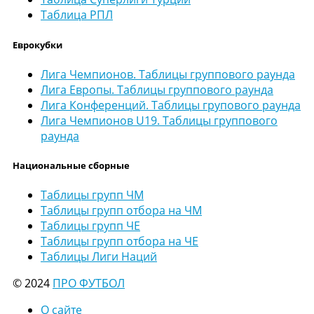
Таблица РПЛ
Еврокубки
Лига Чемпионов. Таблицы группового раунда
Лига Европы. Таблицы группового раунда
Лига Конференций. Таблицы групового раунда
Лига Чемпионов U19. Таблицы группового
раунда
Национальные сборные
Таблицы групп ЧМ
Таблицы групп отбора на ЧМ
Таблицы групп ЧЕ
Таблицы групп отбора на ЧЕ
Таблицы Лиги Наций
© 2024
ПРО ФУТБОЛ
О сайте