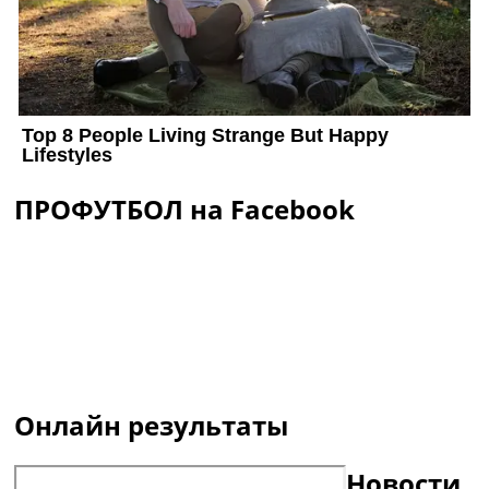
ПРОФУТБОЛ на Facebook
Онлайн результаты
Новости