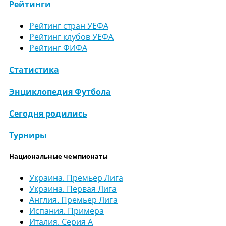
Рейтинги
Рейтинг стран УЕФА
Рейтинг клубов УЕФА
Рейтинг ФИФА
Статистика
Энциклопедия Футбола
Сегодня родились
Турниры
Национальные чемпионаты
Украина. Премьер Лига
Украина. Первая Лига
Англия. Премьер Лига
Испания. Примера
Италия. Серия А