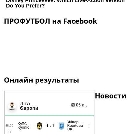
ПРОФУТБОЛ на Facebook
Онлайн результаты
Новости