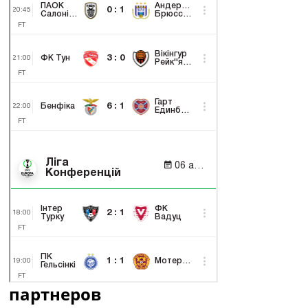
партнеров