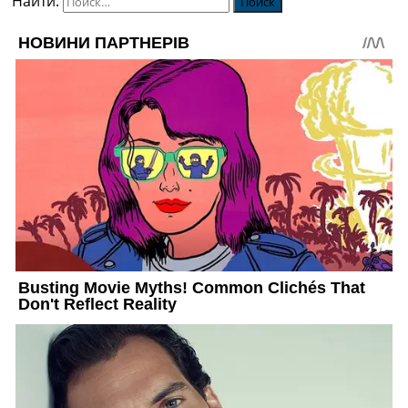
Найти: