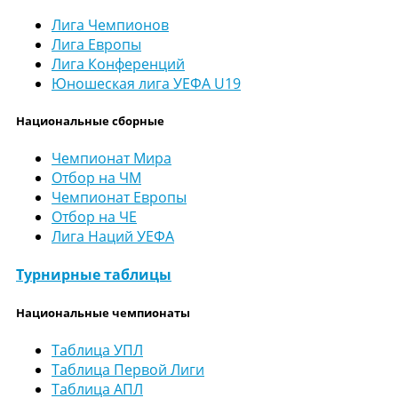
Лига Чемпионов
Лига Европы
Лига Конференций
Юношеская лига УЕФА U19
Национальные сборные
Чемпионат Мира
Отбор на ЧМ
Чемпионат Европы
Отбор на ЧЕ
Лига Наций УЕФА
Турнирные таблицы
Национальные чемпионаты
Таблица УПЛ
Таблица Первой Лиги
Таблица АПЛ