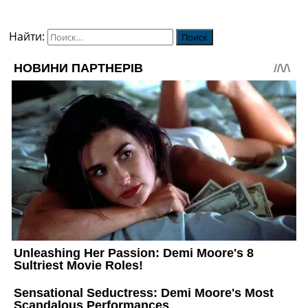
Найти: