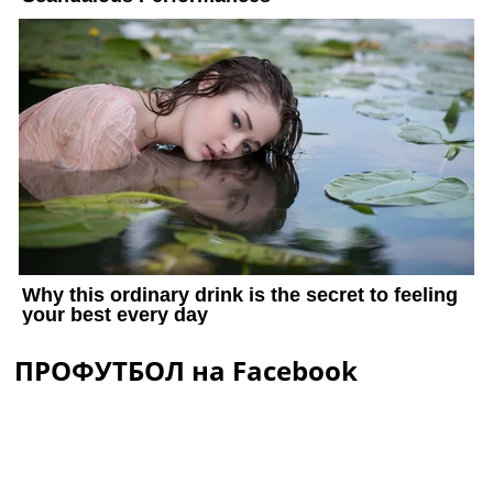
ПРОФУТБОЛ на Facebook