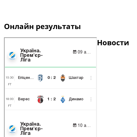
Онлайн результаты
Новости