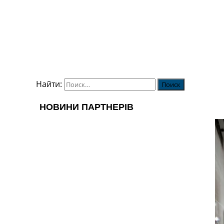
Найти: