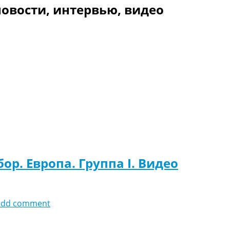
овости, интервью, видео
ор. Европа. Группа I. Видео
add comment