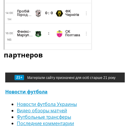
партнеров
21+
Матеріали сайту призначені для осіб старше 21 року
Новости футбола
Новости футбола Украины
Видео обзоры матчей
Футбольные трансферы
Последние комментарии