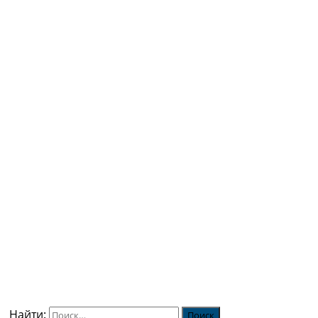
Найти: