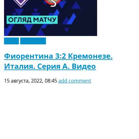
Видео
Эксклюзив
Фиорентина 3:2 Кремонезе.
Италия. Серия A. Видео
15 августа, 2022, 08:45
add comment