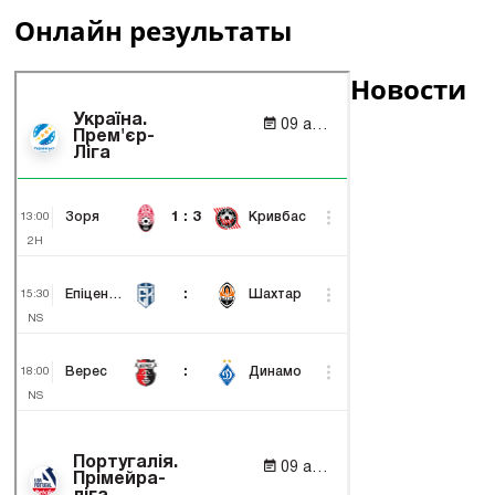
Онлайн результаты
Новости