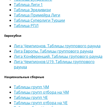
Таблица Лиги 1
Таблица Эредивизи
Таблица Примейра Лиги
Таблица Суперлиги Турции
Таблица РПЛ
Еврокубки
Лига Чемпионов. Таблицы группового раунда
Лига Европы. Таблицы группового раунда
Лига Конференций. Таблицы групового раунда
Лига Чемпионов U19. Таблицы группового
раунда
Национальные сборные
Таблицы групп ЧМ
Таблицы групп отбора на ЧМ
Таблицы групп ЧЕ
Таблицы групп отбора на ЧЕ