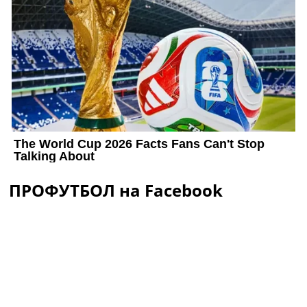
ПРОФУТБОЛ на Facebook