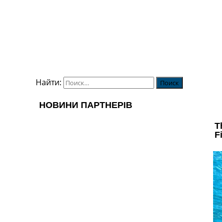
Найти: