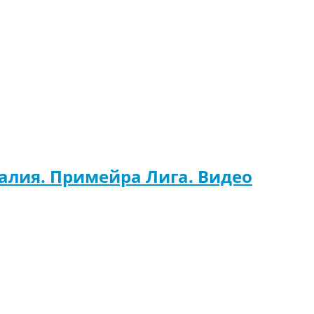
галия. Примейра Лига. Видео