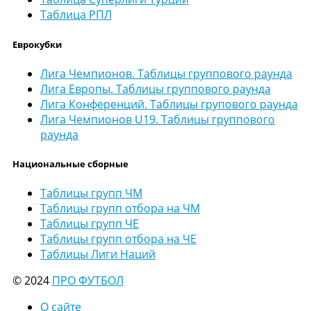
Таблица РПЛ
Еврокубки
Лига Чемпионов. Таблицы группового раунда
Лига Европы. Таблицы группового раунда
Лига Конференций. Таблицы групового раунда
Лига Чемпионов U19. Таблицы группового
раунда
Национальные сборные
Таблицы групп ЧМ
Таблицы групп отбора на ЧМ
Таблицы групп ЧЕ
Таблицы групп отбора на ЧЕ
Таблицы Лиги Наций
© 2024
ПРО ФУТБОЛ
О сайте