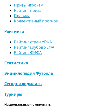
Призы игрокам
Рейтинг приза
Правила
Коллективный прогноз
Рейтинги
Рейтинг стран УЕФА
Рейтинг клубов УЕФА
Рейтинг ФИФА
Статистика
Энциклопедия Футбола
Сегодня родились
Турниры
Национальные чемпионаты