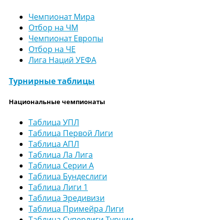
Чемпионат Мира
Отбор на ЧМ
Чемпионат Европы
Отбор на ЧЕ
Лига Наций УЕФА
Турнирные таблицы
Национальные чемпионаты
Таблица УПЛ
Таблица Первой Лиги
Таблица АПЛ
Таблица Ла Лига
Таблица Серии А
Таблица Бундеслиги
Таблица Лиги 1
Таблица Эредивизи
Таблица Примейра Лиги
Таблица Суперлиги Турции