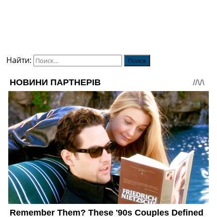
Найти: