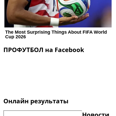
ПРОФУТБОЛ на Facebook
Онлайн результаты
Новости