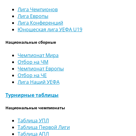
Лига Чемпионов
Лига Европы
Лига Конференций
Юношеская лига УЕФА U19
Национальные сборные
Чемпионат Мира
Отбор на ЧМ
Чемпионат Европы
Отбор на ЧЕ
Лига Наций УЕФА
Турнирные таблицы
Национальные чемпионаты
Таблица УПЛ
Таблица Первой Лиги
Таблица АПЛ