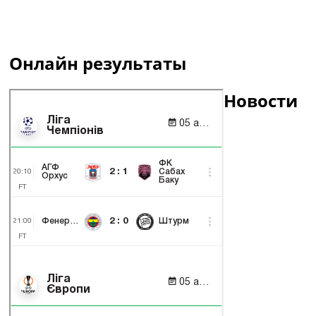
Онлайн результаты
Новости