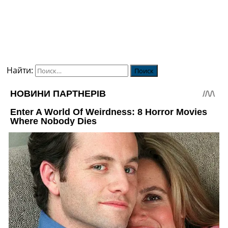
Найти: