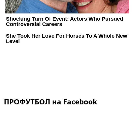
ПРОФУТБОЛ на Facebook