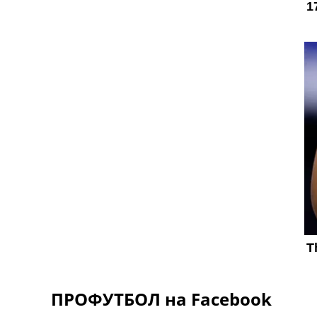
ПРОФУТБОЛ на Facebook