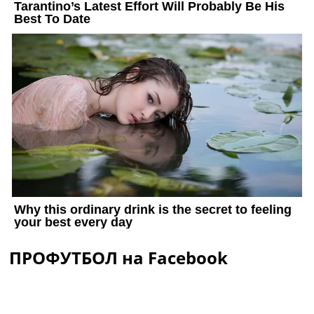
ПРОФУТБОЛ на Facebook