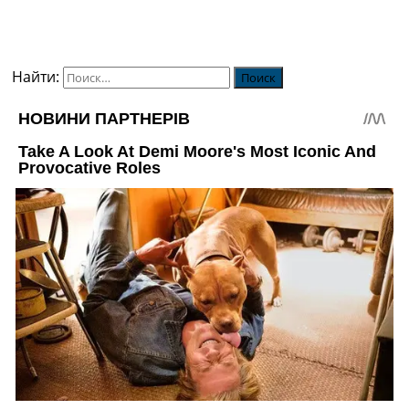
Найти: