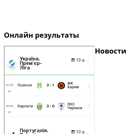
Онлайн результаты
Новости