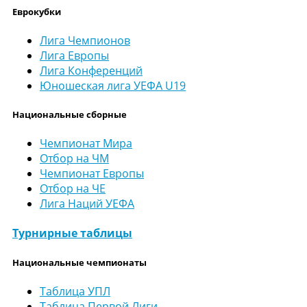
Еврокубки
Лига Чемпионов
Лига Европы
Лига Конференций
Юношеская лига УЕФА U19
Национальные сборные
Чемпионат Мира
Отбор на ЧМ
Чемпионат Европы
Отбор на ЧЕ
Лига Наций УЕФА
Турнирные таблицы
Национальные чемпионаты
Таблица УПЛ
Таблица Первой Лиги