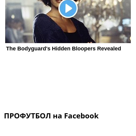
ПРОФУТБОЛ на Facebook