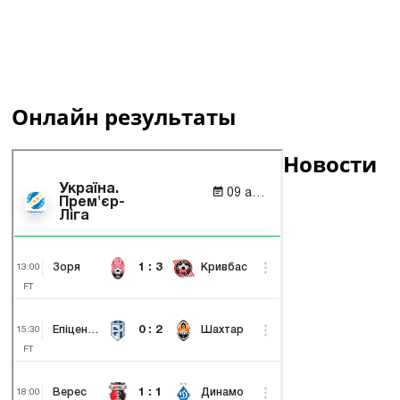
Онлайн результаты
Новости