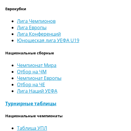
Еврокубки
Лига Чемпионов
Лига Европы
Лига Конференций
Юношеская лига УЕФА U19
Национальные сборные
Чемпионат Мира
Отбор на ЧМ
Чемпионат Европы
Отбор на ЧЕ
Лига Наций УЕФА
Турнирные таблицы
Национальные чемпионаты
Таблица УПЛ