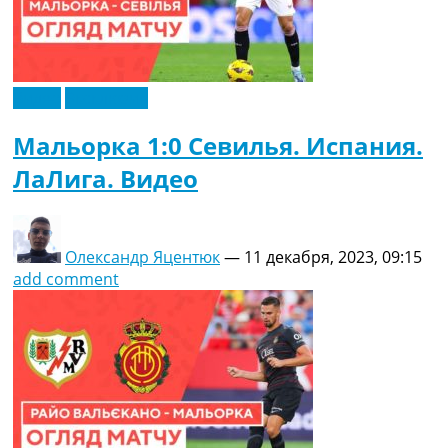
Видео
Эксклюзив
Мальорка 1:0 Севилья. Испания.
ЛаЛига. Видео
Олександр Яцентюк
—
11 декабря, 2023, 09:15
add comment