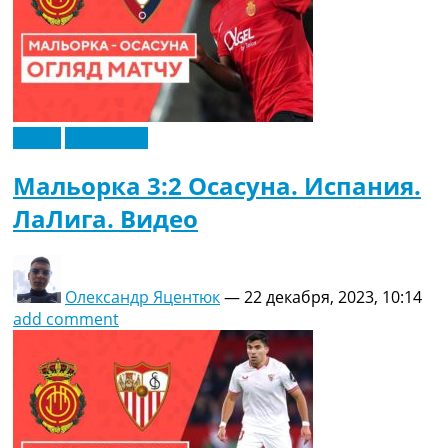
Видео
Эксклюзив
Мальорка 3:2 Осасуна. Испания.
ЛаЛига. Видео
Олександр Яцентюк
—
22 декабря, 2023, 10:14
add comment