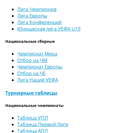
Лига Чемпионов
Лига Европы
Лига Конференций
Юношеская лига УЕФА U19
Национальные сборные
Чемпионат Мира
Отбор на ЧМ
Чемпионат Европы
Отбор на ЧЕ
Лига Наций УЕФА
Турнирные таблицы
Национальные чемпионаты
Таблица УПЛ
Таблица Первой Лиги
Таблица АПЛ