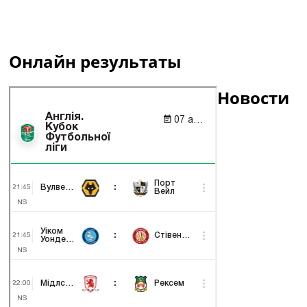
Онлайн результаты
Новости