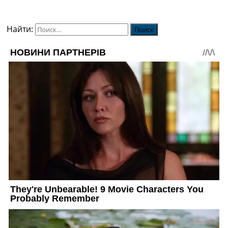
Найти: