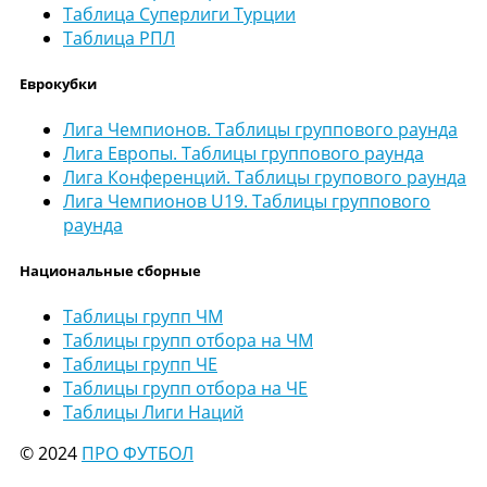
Таблица Суперлиги Турции
Таблица РПЛ
Еврокубки
Лига Чемпионов. Таблицы группового раунда
Лига Европы. Таблицы группового раунда
Лига Конференций. Таблицы групового раунда
Лига Чемпионов U19. Таблицы группового
раунда
Национальные сборные
Таблицы групп ЧМ
Таблицы групп отбора на ЧМ
Таблицы групп ЧЕ
Таблицы групп отбора на ЧЕ
Таблицы Лиги Наций
© 2024
ПРО ФУТБОЛ