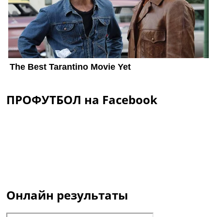
ПРОФУТБОЛ на Facebook
Онлайн результаты