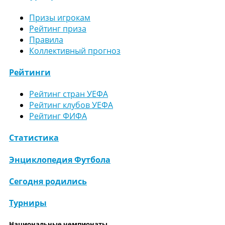
Призы игрокам
Рейтинг приза
Правила
Коллективный прогноз
Рейтинги
Рейтинг стран УЕФА
Рейтинг клубов УЕФА
Рейтинг ФИФА
Статистика
Энциклопедия Футбола
Сегодня родились
Турниры
Национальные чемпионаты