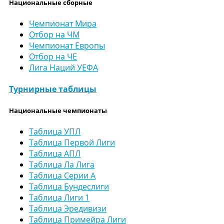
Национальные сборные
Чемпионат Мира
Отбор на ЧМ
Чемпионат Европы
Отбор на ЧЕ
Лига Наций УЕФА
Турнирные таблицы
Национальные чемпионаты
Таблица УПЛ
Таблица Первой Лиги
Таблица АПЛ
Таблица Ла Лига
Таблица Серии А
Таблица Бундеслиги
Таблица Лиги 1
Таблица Эредивизи
Таблица Примейра Лиги