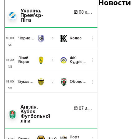
Новости