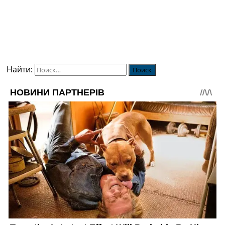
Найти: