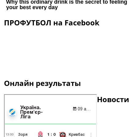
ПРОФУТБОЛ на Facebook
Онлайн результаты
Новости