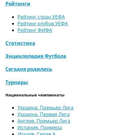
Рейтинги
Рейтинг стран УЕФА
Рейтинг клубов УЕФА
Рейтинг ФИФА
Статистика
Энциклопедия Футбола
Сегодня родились
Турниры
Национальные чемпионаты
Украина. Премьер Лига
Украина. Первая Лига
Англия. Премьер Лига
Испания. Примера
Италия. Серия А