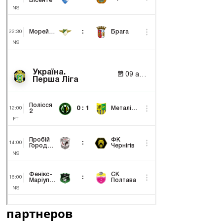
партнеров