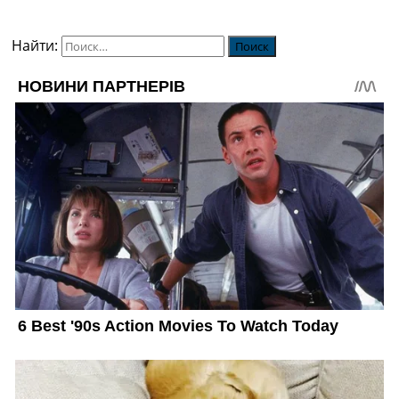
Найти: