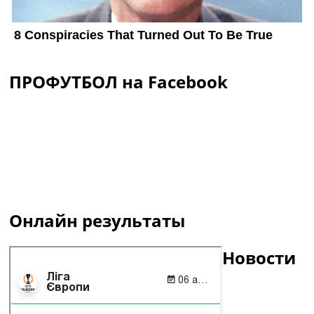
ПРОФУТБОЛ на Facebook
Онлайн результаты
Новости