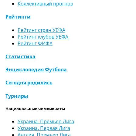
Коллективный прогноз
Рейтинги
Рейтинг стран УЕФА
Рейтинг клубов УЕФА
Рейтинг ФИФА
Статистика
Энциклопедия Футбола
Сегодня родились
Турниры
Национальные чемпионаты
Украина. Премьер Лига
Украина. Первая Лига
Англия. Премьер Лига