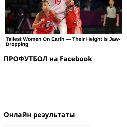
ПРОФУТБОЛ на Facebook
Онлайн результаты