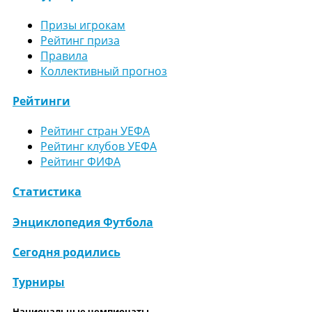
Призы игрокам
Рейтинг приза
Правила
Коллективный прогноз
Рейтинги
Рейтинг стран УЕФА
Рейтинг клубов УЕФА
Рейтинг ФИФА
Статистика
Энциклопедия Футбола
Сегодня родились
Турниры
Национальные чемпионаты