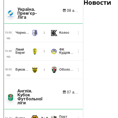
Новости