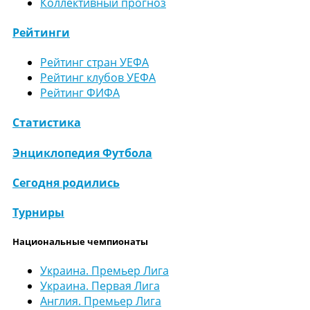
Коллективный прогноз
Рейтинги
Рейтинг стран УЕФА
Рейтинг клубов УЕФА
Рейтинг ФИФА
Статистика
Энциклопедия Футбола
Сегодня родились
Турниры
Национальные чемпионаты
Украина. Премьер Лига
Украина. Первая Лига
Англия. Премьер Лига