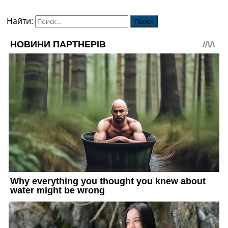
Найти: