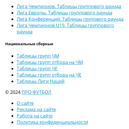
Лига Чемпионов. Таблицы группового раунда
Лига Европы. Таблицы группового раунда
Лига Конференций. Таблицы групового раунда
Лига Чемпионов U19. Таблицы группового
раунда
Национальные сборные
Таблицы групп ЧМ
Таблицы групп отбора на ЧМ
Таблицы групп ЧЕ
Таблицы групп отбора на ЧЕ
Таблицы Лиги Наций
© 2024
ПРО ФУТБОЛ
О сайте
Реклама на сайте
Работа на сайте
Политика конфиденциальности