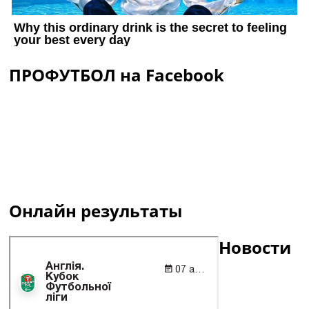
ПРОФУТБОЛ на Facebook
Онлайн результаты
Новости