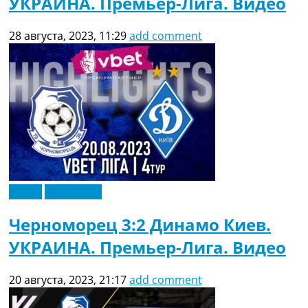
УКРАИНА. Премьер-Лига. Видео
28 августа, 2023, 11:29
add comment
Видео
Эксклюзив
Черноморец 3:2 Динамо Киев.
УКРАИНА. Премьер-Лига. Видео
20 августа, 2023, 21:17
add comment