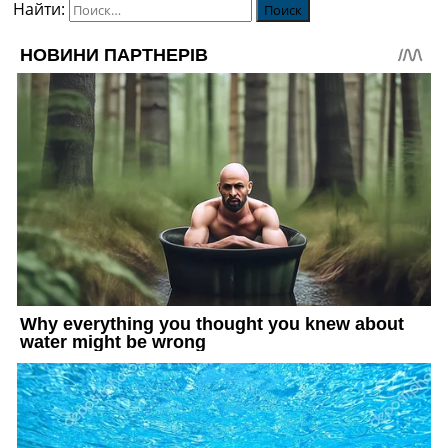
Найти: