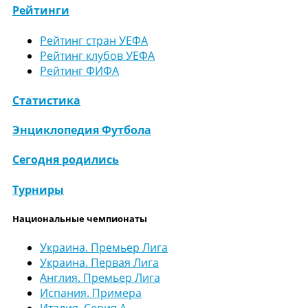
Рейтинги
Рейтинг стран УЕФА
Рейтинг клубов УЕФА
Рейтинг ФИФА
Статистика
Энциклопедия Футбола
Сегодня родились
Турниры
Национальные чемпионаты
Украина. Премьер Лига
Украина. Первая Лига
Англия. Премьер Лига
Испания. Примера
Италия. Серия А