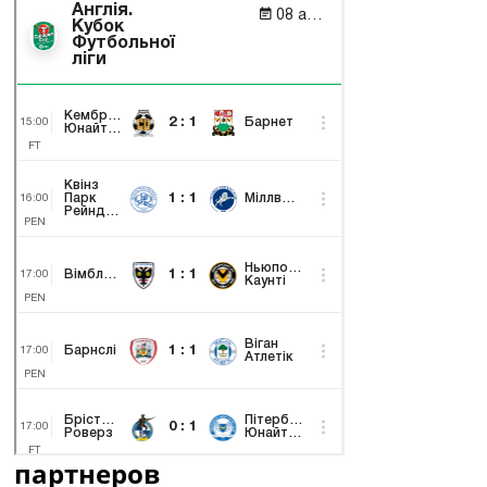
партнеров