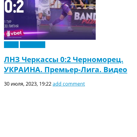
Видео
Эксклюзив
ЛНЗ Черкассы 0:2 Черноморец.
УКРАИНА. Премьер-Лига. Видео
30 июля, 2023, 19:22
add comment