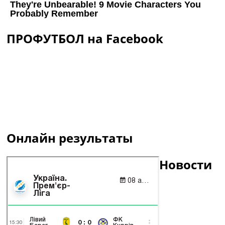
ПРОФУТБОЛ на Facebook
Онлайн результаты
Новости