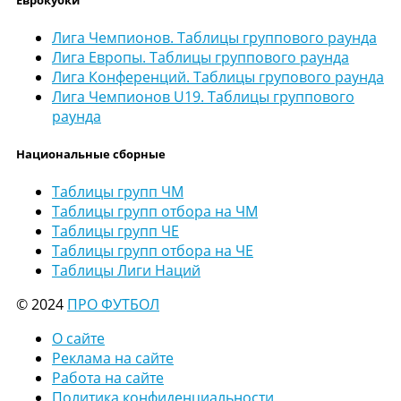
Лига Чемпионов. Таблицы группового раунда
Лига Европы. Таблицы группового раунда
Лига Конференций. Таблицы групового раунда
Лига Чемпионов U19. Таблицы группового
раунда
Национальные сборные
Таблицы групп ЧМ
Таблицы групп отбора на ЧМ
Таблицы групп ЧЕ
Таблицы групп отбора на ЧЕ
Таблицы Лиги Наций
© 2024
ПРО ФУТБОЛ
О сайте
Реклама на сайте
Работа на сайте
Политика конфиденциальности