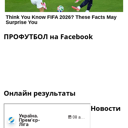
ПРОФУТБОЛ на Facebook
Онлайн результаты
Новости