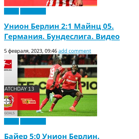
Видео
Эксклюзив
Унион Берлин 2:1 Майнц 05.
Германия. Бундеслига. Видео
5 февраля, 2023, 09:46
add comment
Видео
Эксклюзив
Байер 5:0 Унион Берлин.