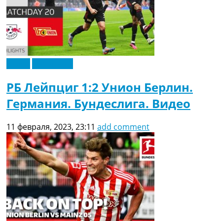
Видео
Эксклюзив
РБ Лейпциг 1:2 Унион Берлин.
Германия. Бундеслига. Видео
11 февраля, 2023, 23:11
add comment