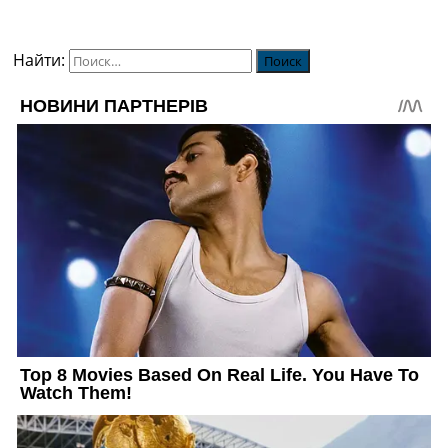
Найти: