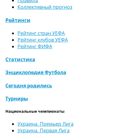
Правила
Коллективный прогноз
Рейтинги
Рейтинг стран УЕФА
Рейтинг клубов УЕФА
Рейтинг ФИФА
Статистика
Энциклопедия Футбола
Сегодня родились
Турниры
Национальные чемпионаты
Украина. Премьер Лига
Украина. Первая Лига