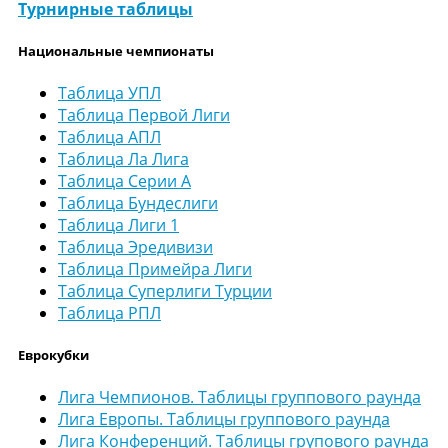
Турнирные таблицы
Национальные чемпионаты
Таблица УПЛ
Таблица Первой Лиги
Таблица АПЛ
Таблица Ла Лига
Таблица Серии А
Таблица Бундеслиги
Таблица Лиги 1
Таблица Эредивизи
Таблица Примейра Лиги
Таблица Суперлиги Турции
Таблица РПЛ
Еврокубки
Лига Чемпионов. Таблицы группового раунда
Лига Европы. Таблицы группового раунда
Лига Конференций. Таблицы групового раунда