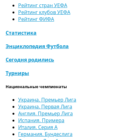
Рейтинг стран УЕФА
Рейтинг клубов УЕФА
Рейтинг ФИФА
Статистика
Энциклопедия Футбола
Сегодня родились
Турниры
Национальные чемпионаты
Украина. Премьер Лига
Украина. Первая Лига
Англия. Премьер Лига
Испания. Примера
Италия. Серия А
Германия. Бундеслига