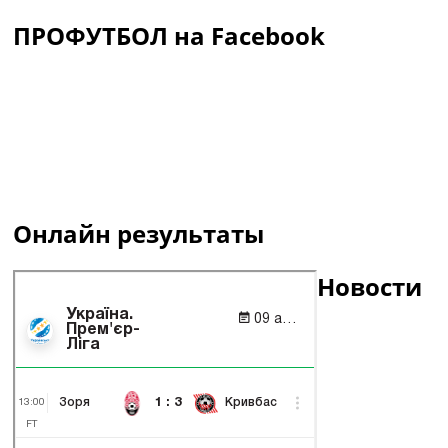
ПРОФУТБОЛ на Facebook
Онлайн результаты
Новости