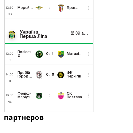
партнеров